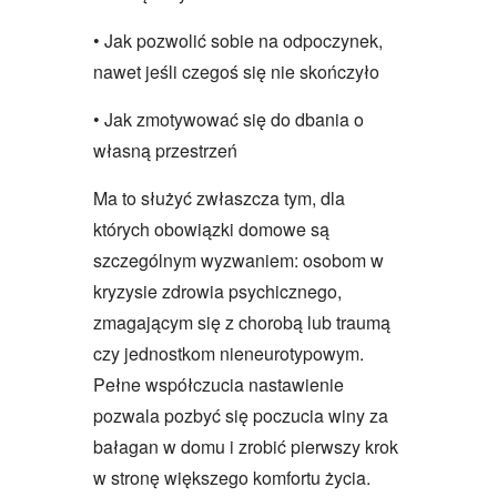
• Jak pozwolić sobie na odpoczynek,
nawet jeśli czegoś się nie skończyło
• Jak zmotywować się do dbania o
własną przestrzeń
Ma to służyć zwłaszcza tym, dla
których obowiązki domowe są
szczególnym wyzwaniem: osobom w
kryzysie zdrowia psychicznego,
zmagającym się z chorobą lub traumą
czy jednostkom nieneurotypowym.
Pełne współczucia nastawienie
pozwala pozbyć się poczucia winy za
bałagan w domu i zrobić pierwszy krok
w stronę większego komfortu życia.