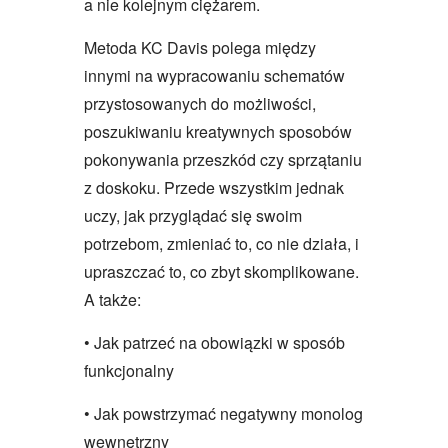
a nie kolejnym ciężarem.
Metoda KC Davis polega między
innymi na wypracowaniu schematów
przystosowanych do możliwości,
poszukiwaniu kreatywnych sposobów
pokonywania przeszkód czy sprzątaniu
z doskoku. Przede wszystkim jednak
uczy, jak przyglądać się swoim
potrzebom, zmieniać to, co nie działa, i
upraszczać to, co zbyt skomplikowane.
A także:
• Jak patrzeć na obowiązki w sposób
funkcjonalny
• Jak powstrzymać negatywny monolog
wewnętrzny