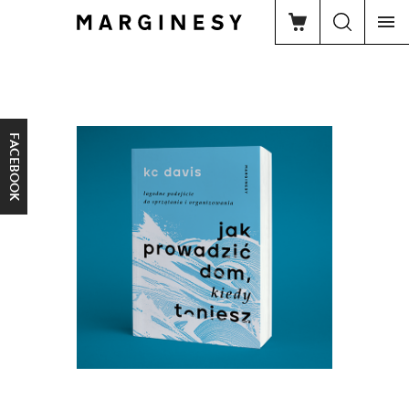
FACEBOOK