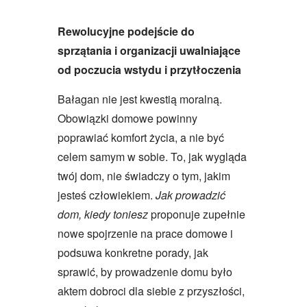
Rewolucyjne podejście do
sprzątania i organizacji uwalniające
od poczucia wstydu i przytłoczenia
Bałagan nie jest kwestią moralną.
Obowiązki domowe powinny
poprawiać komfort życia, a nie być
celem samym w sobie. To, jak wygląda
twój dom, nie świadczy o tym, jakim
jesteś człowiekiem.
Jak prowadzić
dom, kiedy toniesz
proponuje zupełnie
nowe spojrzenie na prace domowe i
podsuwa konkretne porady, jak
sprawić, by prowadzenie domu było
aktem dobroci dla siebie z przyszłości,