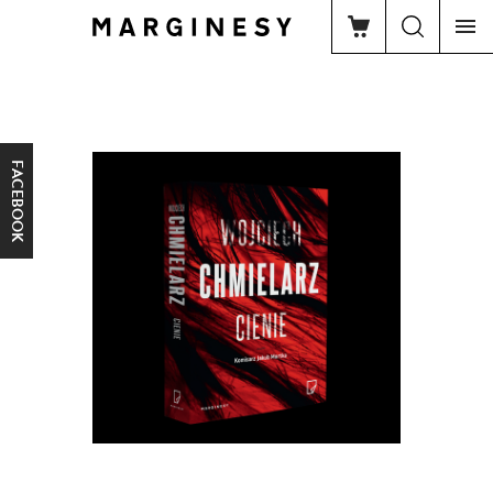
FACEBOOK