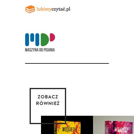
ZOBACZ
RÓWNIEŻ