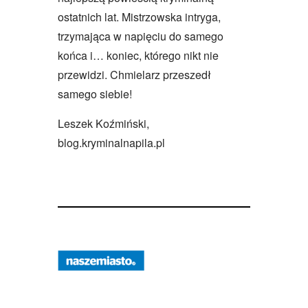
ostatnich lat. Mistrzowska intryga,
trzymająca w napięciu do samego
końca i… koniec, którego nikt nie
przewidzi. Chmielarz przeszedł
samego siebie!
Leszek Koźmiński,
blog.kryminalnapila.pl