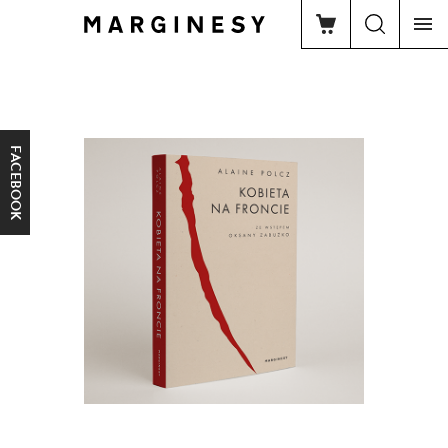
FACEBOOK