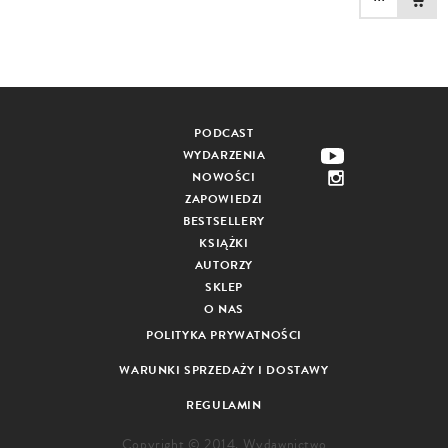
PODCAST
WYDARZENIA
NOWOŚCI
ZAPOWIEDZI
BESTSELLERY
KSIĄŻKI
AUTORZY
SKLEP
O NAS
POLITYKA PRYWATNOŚCI
WARUNKI SPRZEDAŻY I DOSTAWY
REGULAMIN
Copyright © 2014. Wydawnictwo