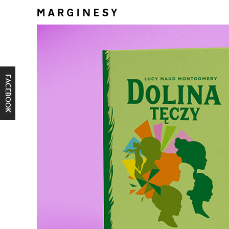
FACEBOOK