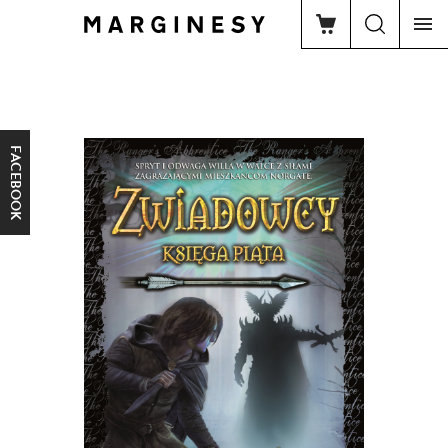
FACEBOOK