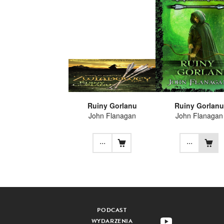
Ruiny Gorlanu
Ruiny Gorlanu
John Flanagan
John Flanagan
...
...
PODCAST
WYDARZENIA