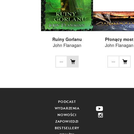
Ruiny Gorlanu
Płonący most
John Flanagan
John Flanagan
...
...
PODCAST
WYDARZENIA
NOWOŚCI
ZAPOWIEDZI
BESTSELLERY