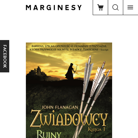
FACEBOOK