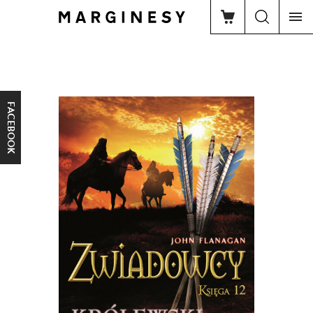
FACEBOOK