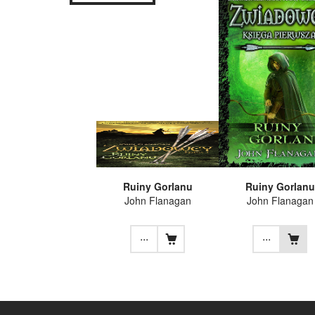
Ruiny Gorlanu
Ruiny Gorlanu
John Flanagan
John Flanagan
...
...