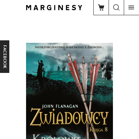
FACEBOOK