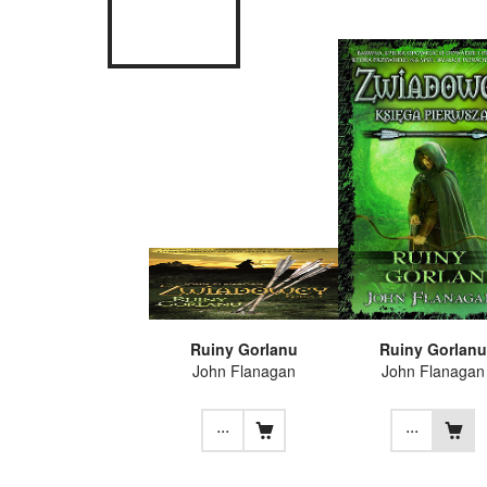
Ruiny Gorlanu
Ruiny Gorlanu
John Flanagan
John Flanagan
...
...