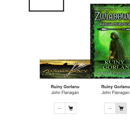
Ruiny Gorlanu
Ruiny Gorlanu
John Flanagan
John Flanagan
...
...