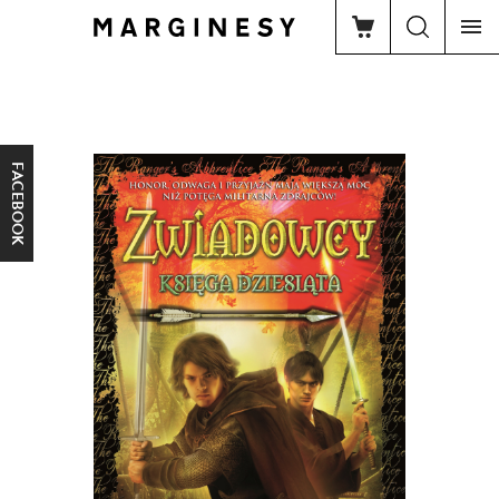
FACEBOOK