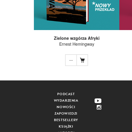
Zielone wzgórza Afryki
Ernest Hemingway
...
PODCAST
WYDARZENIA
NOWOŚCI
ZAPOWIEDZI
BESTSELLERY
KSIĄŻKI