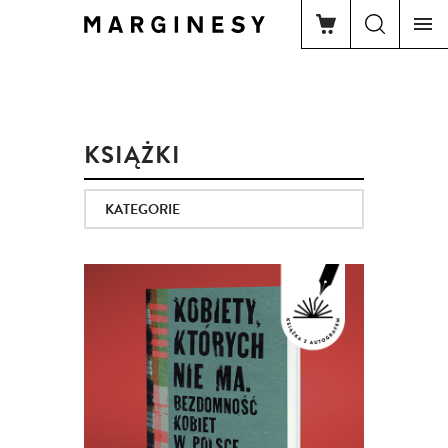
KSIĄŻKI
KATEGORIE