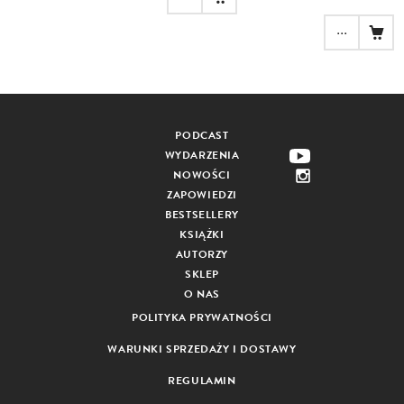
...
PODCAST
WYDARZENIA
NOWOŚCI
ZAPOWIEDZI
BESTSELLERY
KSIĄŻKI
AUTORZY
SKLEP
O NAS
POLITYKA PRYWATNOŚCI
WARUNKI SPRZEDAŻY I DOSTAWY
REGULAMIN