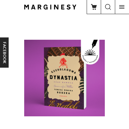
FACEBOOK