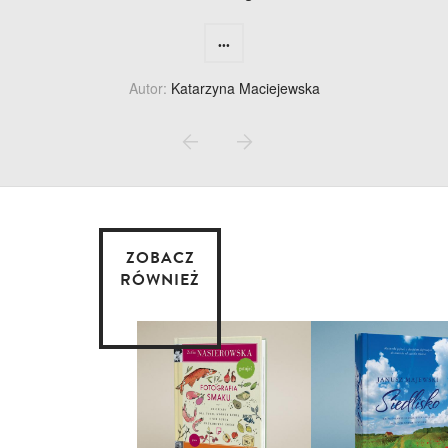
...
Autor:
Katarzyna Maciejewska
ZOBACZ
RÓWNIEŻ