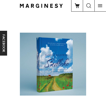
FACEBOOK