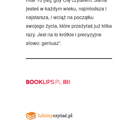
jesteś w każdym wieku, najmłodsza i
najstarsza, i wciąż na początku
swojego życia, które przeżyłaś już kilka
razy. Jest na to krótkie i precyzyjne
słowo: geniusz”.