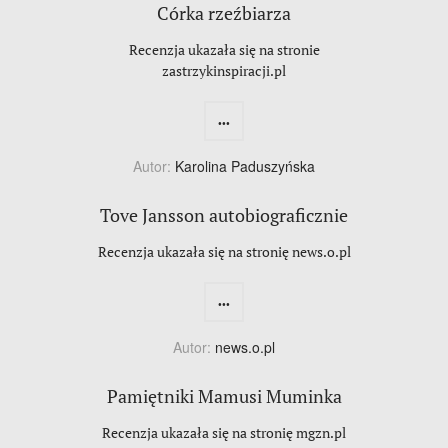
Córka rzeźbiarza
Recenzja ukazała się na stronie
zastrzykinspiracji.pl
...
Autor:
Karolina Paduszyńska
Tove Jansson autobiograficznie
Recenzja ukazała się na stronię news.o.pl
...
Autor:
news.o.pl
Pamiętniki Mamusi Muminka
Recenzja ukazała się na stronię mgzn.pl