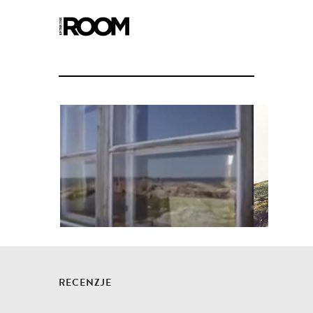
RECENZJE