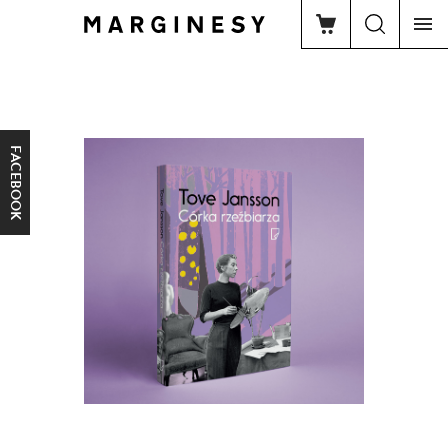
FACEBOOK