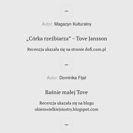
...
Autor:
Magazyn Kulturalny
„Córka rzeźbiarza” – Tove Jansson
Recenzja ukazała się na stronie dofi.com.pl
...
Autor:
Dominika Fijał
Baśnie małej Tove
Recenzja ukazała się na blogu
okiemwielkiejsiostry.blogspot.com
...