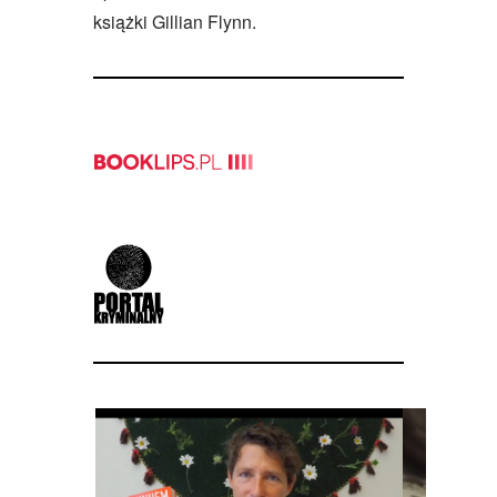
książki Gillian Flynn.