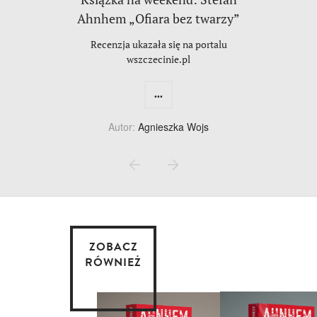
Ahnhem „Ofiara bez twarzy”
Recenzja ukazała się na portalu
wszczecinie.pl
...
Autor:
Agnieszka Wojs
ZOBACZ
RÓWNIEŻ