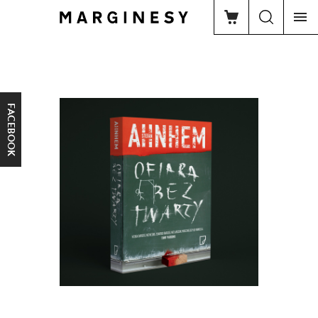
FACEBOOK