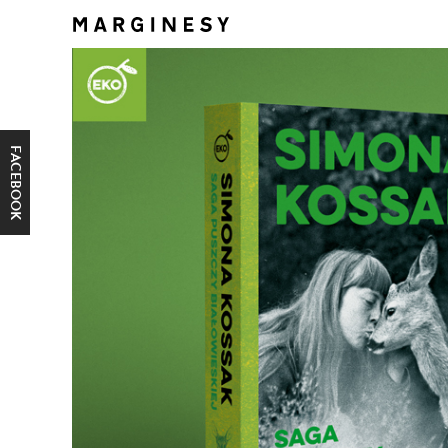
FACEBOOK