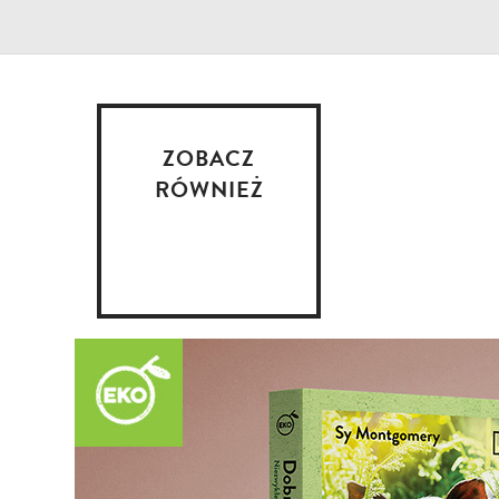
ZOBACZ
RÓWNIEŻ