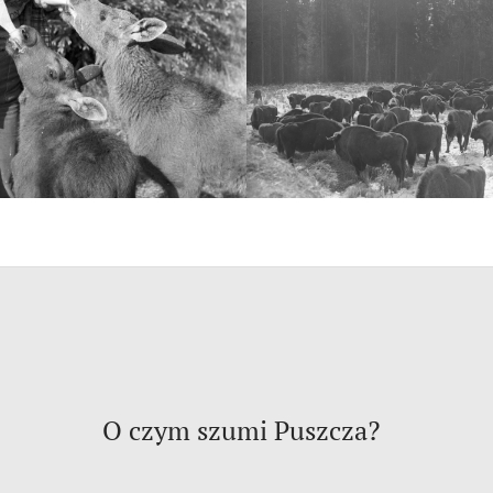
O czym szumi Puszcza?