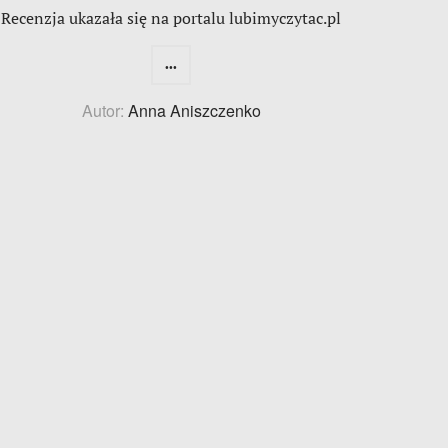
Recenzja ukazała się na portalu lubimyczytac.pl
...
Autor:
Anna Aniszczenko