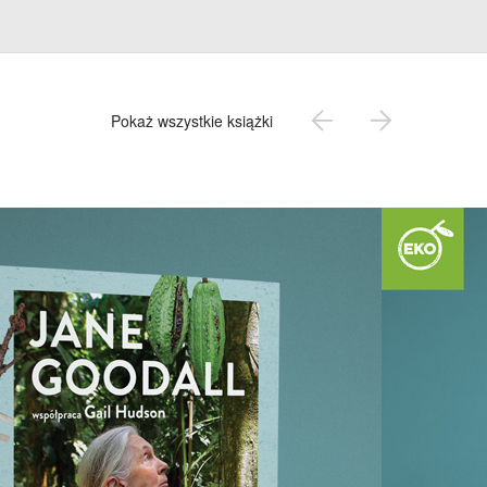
Pokaż wszystkie książki