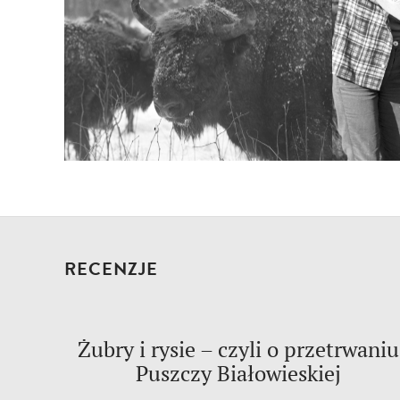
RECENZJE
Żubry i rysie – czyli o przetrwaniu
Puszczy Białowieskiej