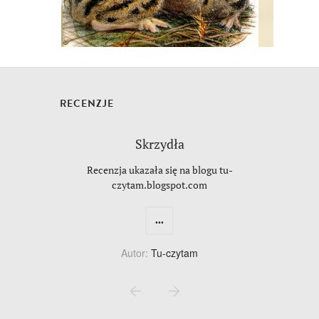
RECENZJE
Skrzydła
Recenzja ukazała się na blogu tu-
czytam.blogspot.com
...
Autor:
Tu-czytam