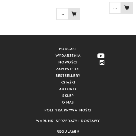
...
...
PODCAST
WYDARZENIA
NOWOŚCI
ZAPOWIEDZI
BESTSELLERY
KSIĄŻKI
AUTORZY
SKLEP
O NAS
POLITYKA PRYWATNOŚCI
WARUNKI SPRZEDAŻY I DOSTAWY
REGULAMIN