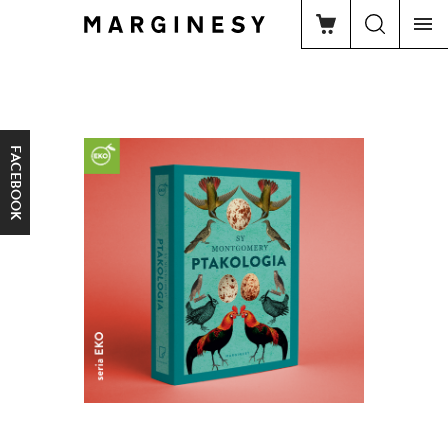
FACEBOOK