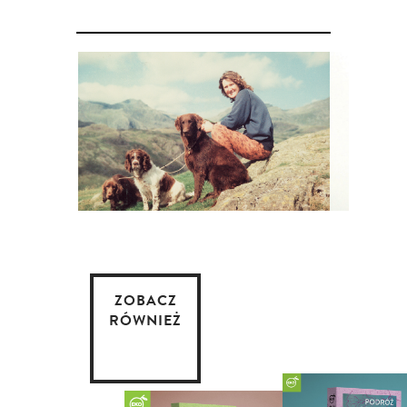
ZOBACZ
RÓWNIEŻ