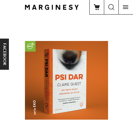
FACEBOOK