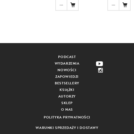
...
...
PODCAST
WYDARZENIA
NOWOŚCI
ZAPOWIEDZI
BESTSELLERY
KSIĄŻKI
AUTORZY
SKLEP
O NAS
POLITYKA PRYWATNOŚCI
WARUNKI SPRZEDAŻY I DOSTAWY