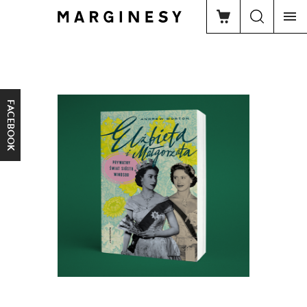
FACEBOOK