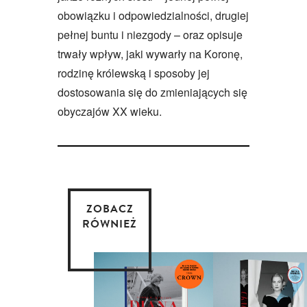
obowiązku i odpowiedzialności, drugiej
pełnej buntu i niezgody – oraz opisuje
trwały wpływ, jaki wywarły na Koronę,
rodzinę królewską i sposoby jej
dostosowania się do zmieniających się
obyczajów XX wieku.
ZOBACZ
RÓWNIEŻ