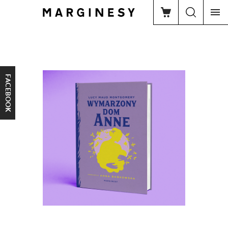
FACEBOOK