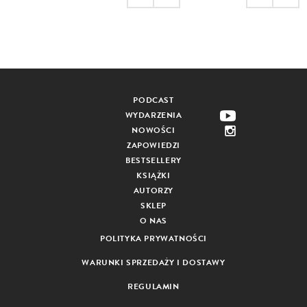
PODCAST
WYDARZENIA
NOWOŚCI
ZAPOWIEDZI
BESTSELLERY
KSIĄŻKI
AUTORZY
SKLEP
O NAS
POLITYKA PRYWATNOŚCI
WARUNKI SPRZEDAŻY I DOSTAWY
REGULAMIN