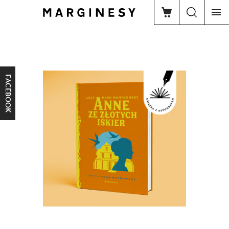
FACEBOOK