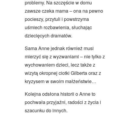
problemy. Na szczęście w domu
zawsze czeka mama – ona na pewno
pocieszy, przytuli i powstrzyma
uśmiech rozbawienia, słuchając
dziecięcych dramatów.
Sama Anne jednak również musi
mierzyć się z wyzwaniami – nie tylko z
wychowaniem dzieci, lecz także z
wizytą okropnej ciotki Gilberta oraz z
kryzysem w swoim małżeństwie…
Kolejna odsłona historii o Anne to
pochwała przyjaźni, radości z życia i
szacunku do innych.