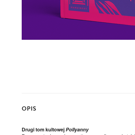
OPIS
Drugi tom kultowej
Pollyanny