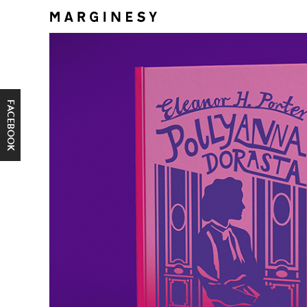
FACEBOOK