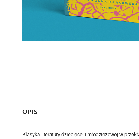
OPIS
Klasyka literatury dziecięcej i młodzieżowej w prze