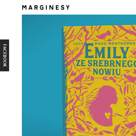
FACEBOOK