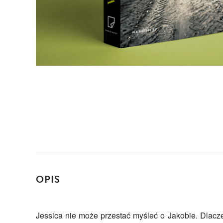
OPIS
Jessica nie może przestać myśleć o Jakobie. Dlacze