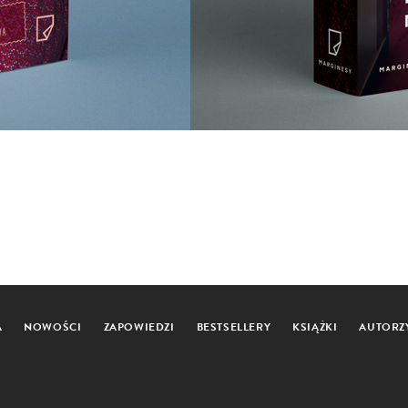
A
NOWOŚCI
ZAPOWIEDZI
BESTSELLERY
KSIĄŻKI
AUTORZ