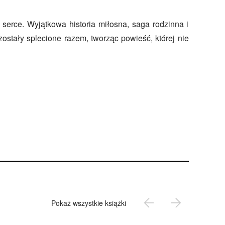
w serce. Wyjątkowa historia miłosna, saga rodzinna i
zostały splecione razem, tworząc powieść, której nie
Pokaż wszystkie książki