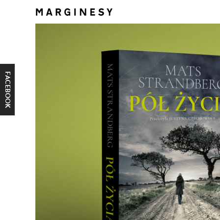
FACEBOOK