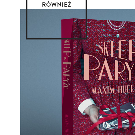
RÓWNIEŻ