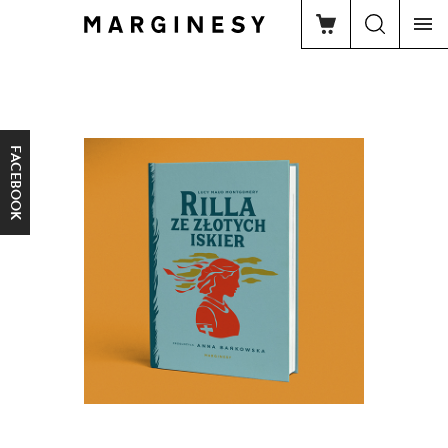
FACEBOOK