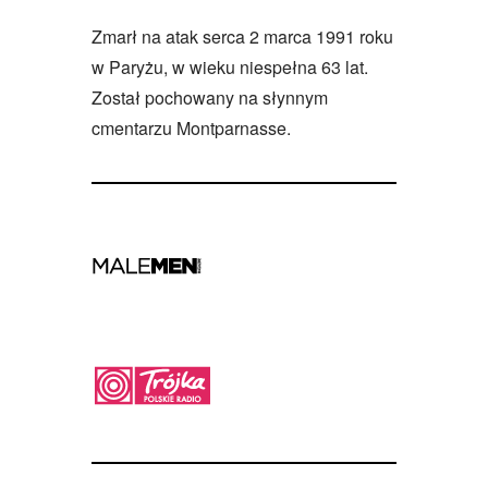
Zmarł na atak serca 2 marca 1991 roku
w Paryżu, w wieku niespełna 63 lat.
Został pochowany na słynnym
cmentarzu Montparnasse.