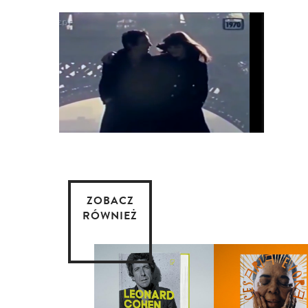
ZOBACZ
RÓWNIEŻ