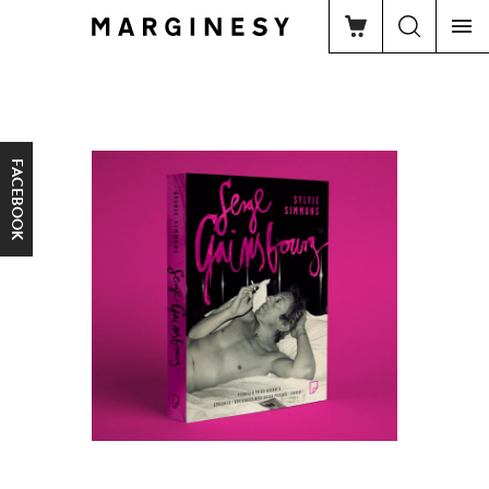
FACEBOOK