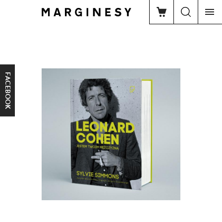
FACEBOOK