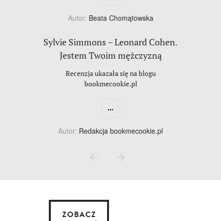
Autor:
Beata Chomątowska
Sylvie Simmons – Leonard Cohen.
Jestem Twoim mężczyzną
Recenzja ukazała się na blogu
bookmecookie.pl
...
Autor:
Redakcja bookmecookie.pl
ZOBACZ