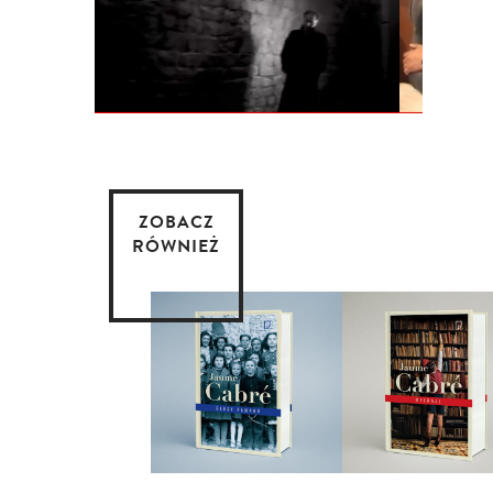
ZOBACZ
RÓWNIEŻ