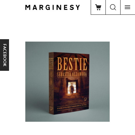
FACEBOOK