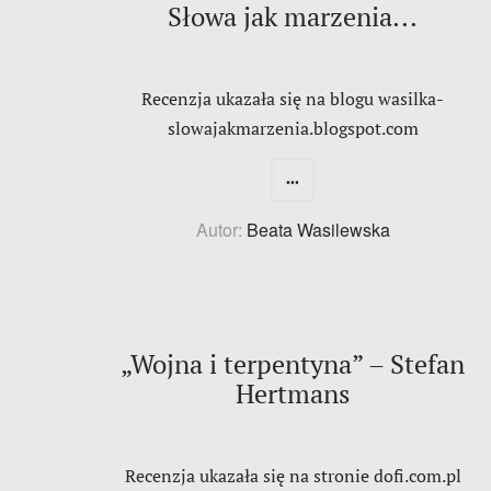
Słowa jak marzenia...
Recenzja ukazała się na blogu wasilka-
slowajakmarzenia.blogspot.com
...
Autor:
Beata Wasilewska
„Wojna i terpentyna” – Stefan
Hertmans
Recenzja ukazała się na stronie dofi.com.pl