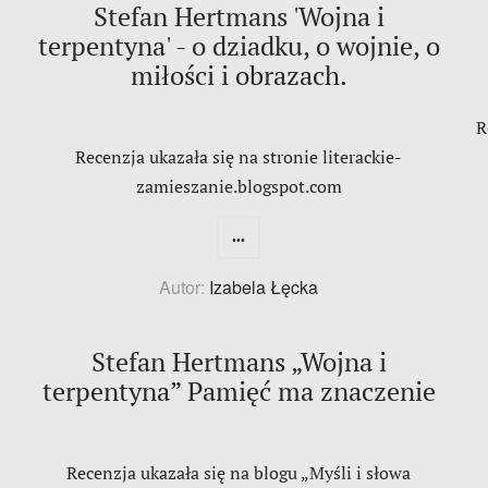
Stefan Hertmans 'Wojna i
terpentyna' - o dziadku, o wojnie, o
miłości i obrazach.
R
Recenzja ukazała się na stronie literackie-
zamieszanie.blogspot.com
...
Autor:
Izabela Łęcka
Stefan Hertmans „Wojna i
terpentyna” Pamięć ma znaczenie
Recenzja ukazała się na blogu „Myśli i słowa