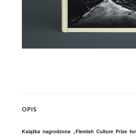
OPIS
Książka nagrodzona „Flemish Culture Prize for