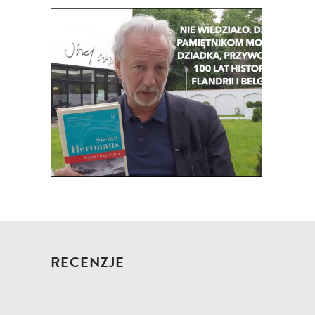
RECENZJE