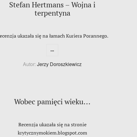
Stefan Hertmans – Wojna i
terpentyna
ecenzja ukazała się na łamach Kuriera Porannego.
...
Autor:
Jerzy Doroszkiewicz
Wobec pamięci wieku...
Recenzja ukazała się na stronie
krytycznymokiem.blogspot.com