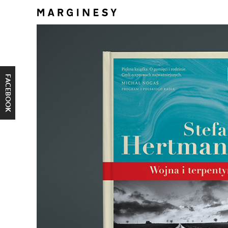
FACEBOOK