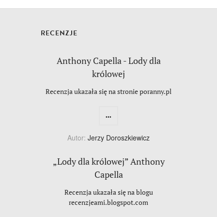
RECENZJE
Anthony Capella - Lody dla
królowej
Recenzja ukazała się na stronie poranny.pl
...
Autor:
Jerzy Doroszkiewicz
„Lody dla królowej” Anthony
Capella
Recenzja ukazała się na blogu
recenzjeami.blogspot.com