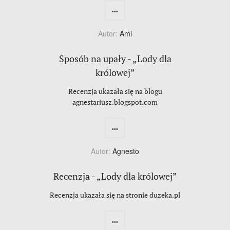
...
Autor:
Ami
Sposób na upały - „Lody dla
królowej”
Recenzja ukazała się na blogu
agnestariusz.blogspot.com
...
Autor:
Agnesto
Recenzja - „Lody dla królowej”
Recenzja ukazała się na stronie duzeka.pl
...