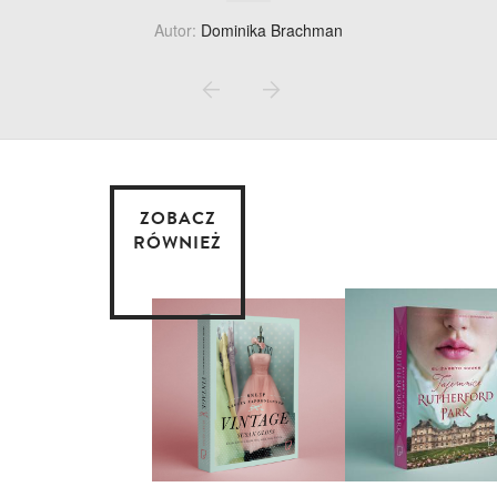
Autor:
Dominika Brachman
ZOBACZ
RÓWNIEŻ