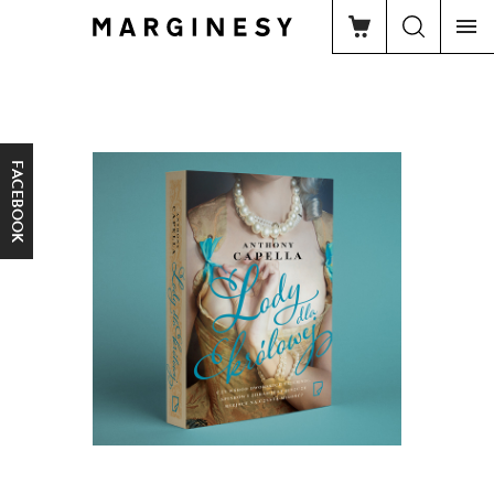
FACEBOOK