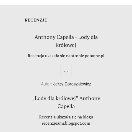
RECENZJE
Anthony Capella - Lody dla
królowej
Recenzja ukazała się na stronie poranny.pl
...
Autor:
Jerzy Doroszkiewicz
„Lody dla królowej” Anthony
Capella
Recenzja ukazała się na blogu
recenzjeami.blogspot.com