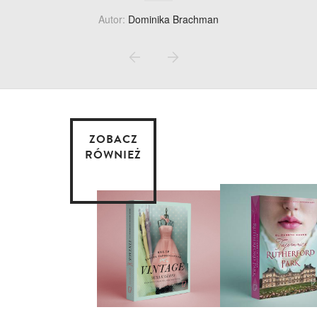
Autor:
Dominika Brachman
ZOBACZ
RÓWNIEŻ