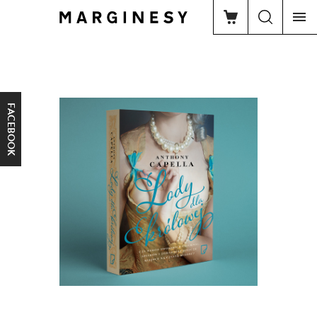
FACEBOOK