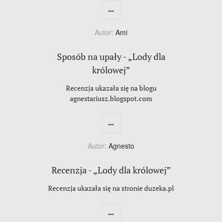
...
Autor:
Ami
Sposób na upały - „Lody dla
królowej”
Recenzja ukazała się na blogu
agnestariusz.blogspot.com
...
Autor:
Agnesto
Recenzja - „Lody dla królowej”
Recenzja ukazała się na stronie duzeka.pl
...